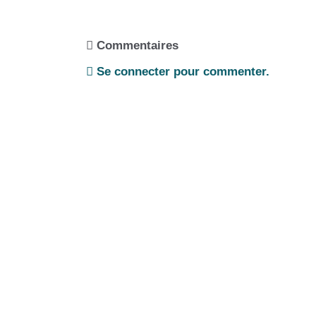
Commentaires
Se connecter pour commenter.