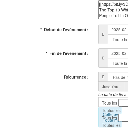
Début de l'événement
Fin de l'événement
Récurrence
Jusqu'au :
La date de fin a
Tous les
Toutes les
Cette évèneme
Tous les
Toute modifica
Toutes les