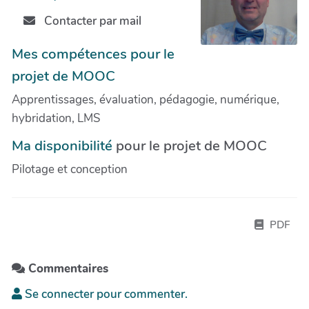
Contacter par mail
Mes compétences pour le
projet de MOOC
Apprentissages, évaluation, pédagogie, numérique,
hybridation, LMS
Ma disponibilité
pour le projet de MOOC
Pilotage et conception
PDF
Commentaires
Se connecter pour commenter.