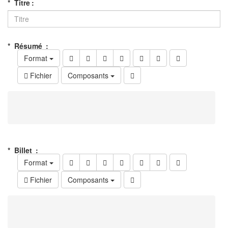
Titre
Résumé
Format
Fichier
Composants
Billet
Format
Fichier
Composants